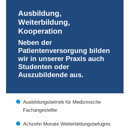
Ausbildung,
Weiterbildung,
Kooperation
Neben der
Patientenversorgung bilden
wir in unserer Praxis auch
Studenten oder
Auszubildende aus.
Ausbildungsbetrieb für Medizinische
Fachangestellte
Achzehn Monate Weiterbildungsbefugnis