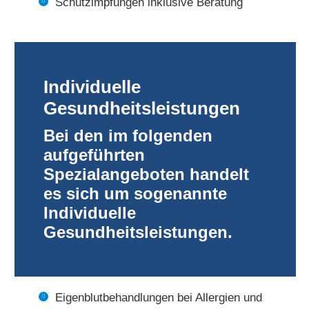
Schutzimpfungen inklusive Beratung
Individuelle
Gesundheitsleistungen
Bei den im folgenden
aufgeführten
Spezialangeboten handelt
es sich um sogenannte
Individuelle
Gesundheitsleistungen.
Eigenblutbehandlungen bei Allergien und