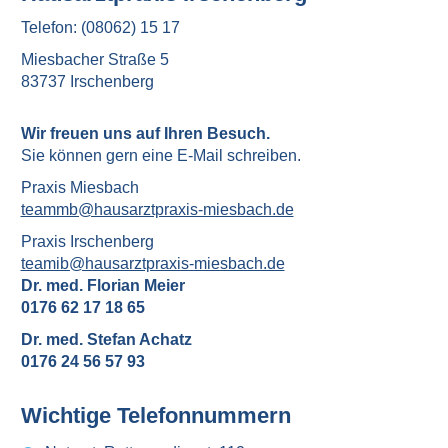
Telefon: (08062) 15 17
Miesbacher Straße 5
83737 Irschenberg
Wir freuen uns auf Ihren Besuch.
Sie können gern eine E-Mail schreiben.
Praxis Miesbach
teammb@hausarztpraxis-miesbach.de
Praxis Irschenberg
teamib@hausarztpraxis-miesbach.de
Dr. med. Florian Meier
0176 62 17 18 65
Dr. med. Stefan Achatz
0176 24 56 57 93
Wichtige Telefonnummern