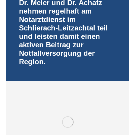
Dr. Meier und Dr. Achatz
nehmen regelhaft am
Notarztdienst im
Schlierach-Leitzachtal teil
und leisten damit einen
aktiven Beitrag zur
Notfallversorgung der
Region.