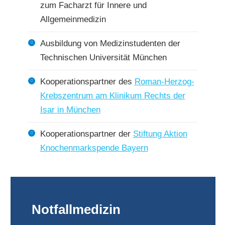
zum Facharzt für Innere und
Allgemeinmedizin
Ausbildung von Medizinstudenten der
Technischen Universität München
Kooperationspartner des
Roman-Herzog-
Krebszentrum am Klinikum Rechts der
Isar in München
Kooperationspartner der
Stiftung Aktion
Knochenmarkspende Bayern
Notfallmedizin