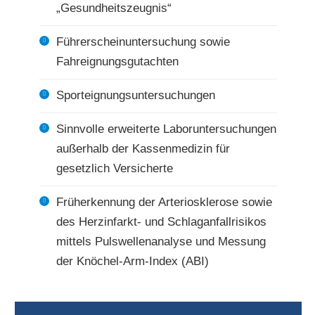
„Gesundheitszeugnis“
Führerscheinuntersuchung sowie
Fahreignungsgutachten
Sporteignungsuntersuchungen
Sinnvolle erweiterte Laboruntersuchungen
außerhalb der Kassenmedizin für
gesetzlich Versicherte
Früherkennung der Arteriosklerose sowie
des Herzinfarkt- und Schlaganfallrisikos
mittels Pulswellenanalyse und Messung
der Knöchel-Arm-Index (ABI)