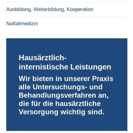
Ausbildung, Weiterbildung, Kooperation
Notfallmedizin
Hausärztlich-
internistische Leistungen
Wir bieten in unserer Praxis
alle Untersuchungs- und
Behandlungsverfahren an,
die für die hausärztliche
Versorgung wichtig sind.