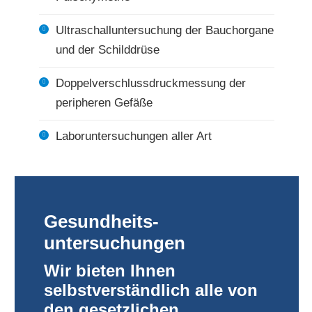
Ultraschalluntersuchung der Bauchorgane
und der Schilddrüse
Doppelverschlussdruckmessung der
peripheren Gefäße
Laboruntersuchungen aller Art
Gesundheits­
untersuchungen
Wir bieten Ihnen
selbstverständlich alle von
den gesetzlichen