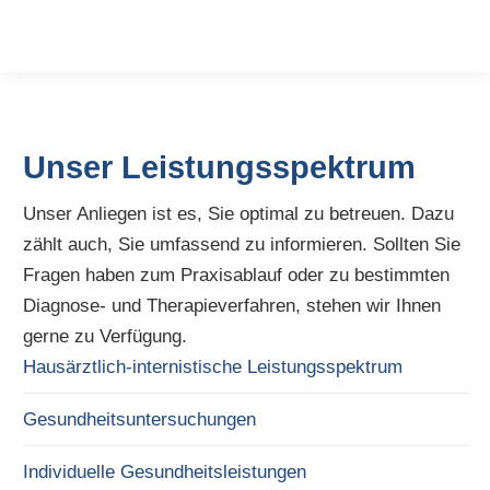
Unser Leistungsspektrum
Unser Anliegen ist es, Sie optimal zu betreuen. Dazu
zählt auch, Sie umfassend zu informieren. Sollten Sie
Fragen haben zum Praxisablauf oder zu bestimmten
Diagnose- und Therapieverfahren, stehen wir Ihnen
gerne zu Verfügung.
Hausärztlich-internistische Leistungsspektrum
Gesundheitsuntersuchungen
Individuelle Gesundheitsleistungen