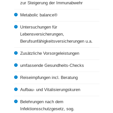
zur Steigerung der Immunabwehr
Metabolic balance®
Untersuchungen für
Lebensversicherungen,
Berufsunfähigkeitsversicherungen u.a.
Zusätzliche Vorsorgeleistungen
umfassende Gesundheits-Checks
Reiseimpfungen incl. Beratung
Aufbau- und Vitalisierungskuren
Belehrungen nach dem
Infektionsschutzgesetz, sog.