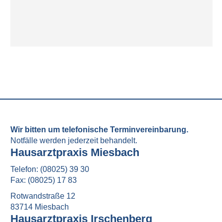
Wir bitten um telefonische Terminvereinbarung.
Notfälle werden jederzeit behandelt.
Hausarztpraxis Miesbach
Telefon: (08025) 39 30
Fax: (08025) 17 83
Rotwandstraße 12
83714 Miesbach
Hausarztpraxis Irschenberg