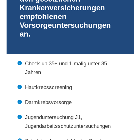
Krankenversicherungen
empfohlenen
Vorsorgeuntersuchungen
an.
Check up 35+ und 1-malig unter 35
Jahren
Hautkrebsscreening
Darmkrebsvorsorge
Jugenduntersuchung J1,
Jugendarbeitsschutz­­untersuchungen