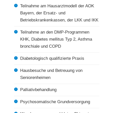
Teilnahme am Hausarztmodell der AOK
Bayern, der Ersatz- und
Betriebskrankenkassen, der LKK und IKK
Teilnahme an den DMP-Programmen
KHK, Diabetes mellitus Typ 2, Asthma
bronchiale und COPD
Diabetologisch qualifizierte Praxis
Hausbesuche und Betreuung von
Seniorenheimen
Palliativbehandlung
Psychosomatische Grundversorgung