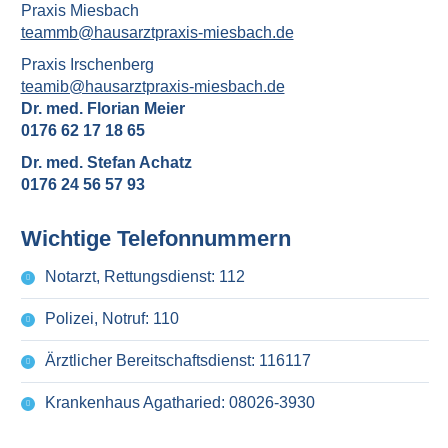
Praxis Miesbach
teammb@hausarztpraxis-miesbach.de
Praxis Irschenberg
teamib@hausarztpraxis-miesbach.de
Dr. med. Florian Meier
0176 62 17 18 65
Dr. med. Stefan Achatz
0176 24 56 57 93
Wichtige Telefonnummern
Notarzt, Rettungsdienst: 112
Polizei, Notruf: 110
Ärztlicher Bereitschaftsdienst: 116117
Krankenhaus Agatharied: 08026-3930