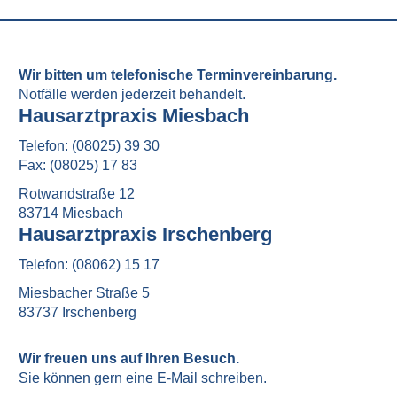
Wir bitten um telefonische Terminvereinbarung.
Notfälle werden jederzeit behandelt.
Hausarztpraxis Miesbach
Telefon: (08025) 39 30
Fax: (08025) 17 83
Rotwandstraße 12
83714 Miesbach
Hausarztpraxis Irschenberg
Telefon: (08062) 15 17
Miesbacher Straße 5
83737 Irschenberg
Wir freuen uns auf Ihren Besuch.
Sie können gern eine E-Mail schreiben.