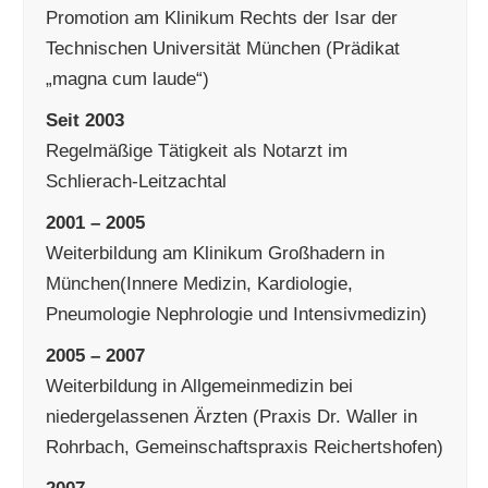
Promotion am Klinikum Rechts der Isar der
Technischen Universität München (Prädikat
„magna cum laude“)
Seit 2003
Regelmäßige Tätigkeit als Notarzt im
Schlierach-Leitzachtal
2001 – 2005
Weiterbildung am Klinikum Großhadern in
München(Innere Medizin, Kardiologie,
Pneumologie Nephrologie und Intensivmedizin)
2005 – 2007
Weiterbildung in Allgemeinmedizin bei
niedergelassenen Ärzten (Praxis Dr. Waller in
Rohrbach, Gemeinschaftspraxis Reichertshofen)