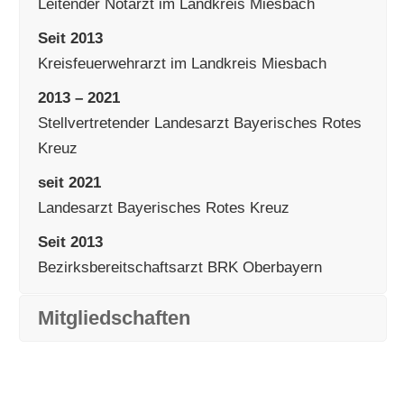
Leitender Notarzt im Landkreis Miesbach
Seit 2013
Kreisfeuerwehrarzt im Landkreis Miesbach
2013 – 2021
Stellvertretender Landesarzt Bayerisches Rotes
Kreuz
seit 2021
Landesarzt Bayerisches Rotes Kreuz
Seit 2013
Bezirksbereitschaftsarzt BRK Oberbayern
Mitgliedschaften