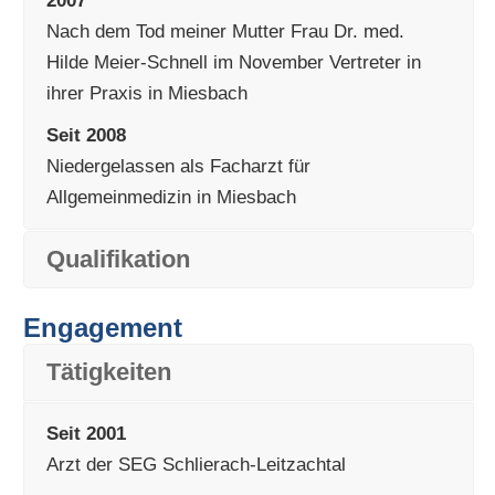
2007
Nach dem Tod meiner Mutter Frau Dr. med.
Hilde Meier-Schnell im November Vertreter in
ihrer Praxis in Miesbach
Seit 2008
Niedergelassen als Facharzt für
Allgemeinmedizin in Miesbach
Qualifikation
Engagement
Tätigkeiten
Seit 2001
Arzt der SEG Schlierach-Leitzachtal