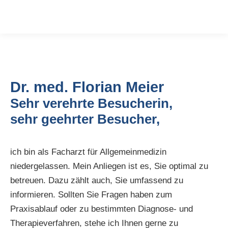
Dr. med. Florian Meier
Sehr verehrte Besucherin,
sehr geehrter Besucher,
ich bin als Facharzt für Allgemeinmedizin
niedergelassen. Mein Anliegen ist es, Sie optimal zu
betreuen. Dazu zählt auch, Sie umfassend zu
informieren. Sollten Sie Fragen haben zum
Praxisablauf oder zu bestimmten Diagnose- und
Therapieverfahren, stehe ich Ihnen gerne zu