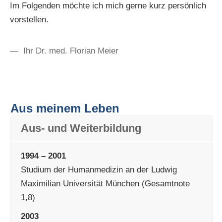
Im Folgenden möchte ich mich gerne kurz persönlich
vorstellen.
— Ihr Dr. med. Florian Meier
Aus meinem Leben
Aus- und Weiterbildung
1994 – 2001
Studium der Humanmedizin an der Ludwig
Maximilian Universität München (Gesamtnote
1,8)
2003