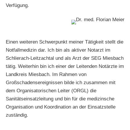
Verfügung.
Einen weiteren Schwerpunkt meiner Tätigkeit stellt die
Notfallmedizin dar. Ich bin als aktiver Notarzt im
Schlierach-Leitzachtal und als Arzt der SEG Miesbach
tätig. Weiterhin bin ich einer der Leitenden Notärzte im
Landkreis Miesbach. Im Rahmen von
Großschadensereignissen bilde ich zusammen mit
dem Organisatorischen Leiter (ORGL) die
Sanitätseinsatzleitung und bin für die medizinsche
Organisation und Koordination an der Einsatzstelle
zuständig.