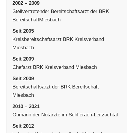
2002 – 2009
Stellvertretender Bereitschaftsarzt der BRK
BereitschaftMiesbach
Seit 2005
Kreisbereitschaftsarzt BRK Kreisverband
Miesbach
Seit 2009
Chefarzt BRK Kreisverband Miesbach
Seit 2009
Bereitschaftsarzt der BRK Bereitschaft
Miesbach
2010 – 2021
Obmann der Notärzte im Schlierach-Leitzachtal
Seit 2012