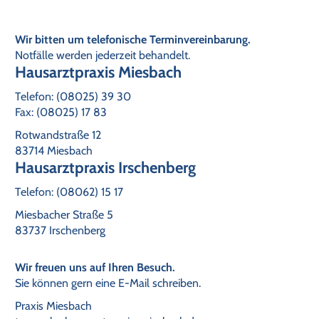
Wir bitten um telefonische Terminvereinbarung.
Notfälle werden jederzeit behandelt.
Hausarztpraxis Miesbach
Telefon: (08025) 39 30
Fax: (08025) 17 83
Rotwandstraße 12
83714 Miesbach
Hausarztpraxis Irschenberg
Telefon: (08062) 15 17
Miesbacher Straße 5
83737 Irschenberg
Wir freuen uns auf Ihren Besuch.
Sie können gern eine E-Mail schreiben.
Praxis Miesbach